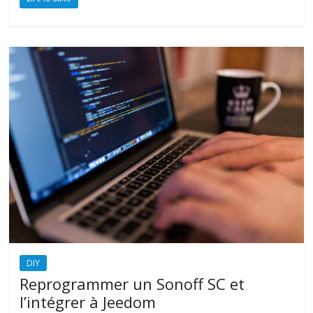
DIY
Reprogrammer un Sonoff SC et
l’intégrer à Jeedom