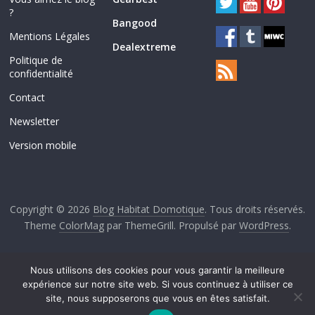
?
Bangood
Mentions Légales
Dealextreme
Politique de
confidentialité
Contact
Newsletter
Version mobile
Copyright © 2026
Blog Habitat Domotique
. Tous droits réservés.
Theme
ColorMag
par ThemeGrill. Propulsé par
WordPress
.
Nous utilisons des cookies pour vous garantir la meilleure
expérience sur notre site web. Si vous continuez à utiliser ce
site, nous supposerons que vous en êtes satisfait.