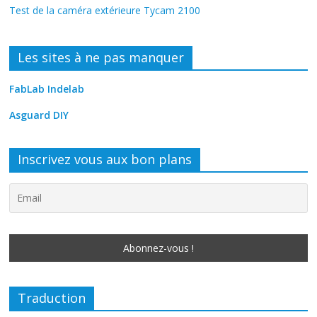
Test de la caméra extérieure Tycam 2100
Les sites à ne pas manquer
FabLab Indelab
Asguard DIY
Inscrivez vous aux bon plans
Traduction