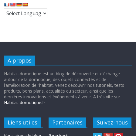
A propos
Habitat-domotique est un blog de découverte et d’échange
autour de la domotique, des objets connectés et de
l’amélioration de l’habitat. Venez découvrir nos tutoriels, tests
produits, bons plans, actualités du secteur, ainsi que les
dernières innovations et événements à venir. A très vite sur
Habitat-domotique.fr
Liens utiles
Partenaires
Suivez-nous
Vous aimez le blog
Gearbest