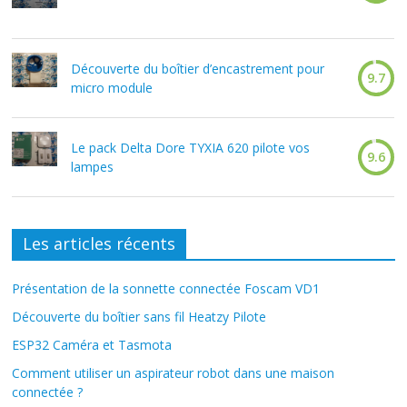
Découverte du boîtier d’encastrement pour
9.7
micro module
Le pack Delta Dore TYXIA 620 pilote vos
9.6
lampes
Les articles récents
Présentation de la sonnette connectée Foscam VD1
Découverte du boîtier sans fil Heatzy Pilote
ESP32 Caméra et Tasmota
Comment utiliser un aspirateur robot dans une maison
connectée ?