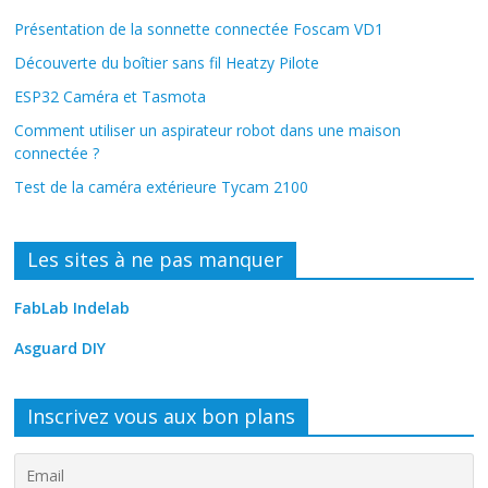
Présentation de la sonnette connectée Foscam VD1
Découverte du boîtier sans fil Heatzy Pilote
ESP32 Caméra et Tasmota
Comment utiliser un aspirateur robot dans une maison
connectée ?
Test de la caméra extérieure Tycam 2100
Les sites à ne pas manquer
FabLab Indelab
Asguard DIY
Inscrivez vous aux bon plans