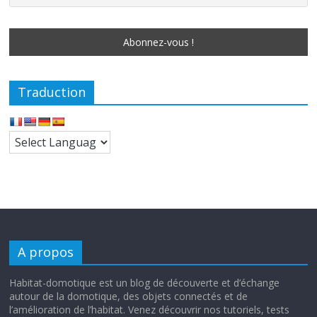
Traduction
A propos
Habitat-domotique est un blog de découverte et d’échange
autour de la domotique, des objets connectés et de
l’amélioration de l’habitat. Venez découvrir nos tutoriels, tests