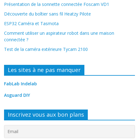
Présentation de la sonnette connectée Foscam VD1
Découverte du boîtier sans fil Heatzy Pilote
ESP32 Caméra et Tasmota
Comment utiliser un aspirateur robot dans une maison
connectée ?
Test de la caméra extérieure Tycam 2100
Les sites à ne pas manquer
FabLab Indelab
Asguard DIY
Inscrivez vous aux bon plans