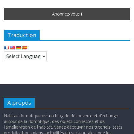
Traduction
A propos
Habitat-domotique est un blog de découverte et d’échange
autour de la domotique, des objets connectés et de
l’amélioration de l’habitat. Venez découvrir nos tutoriels, tests
produits, bons plans, actualités du secteur, ainsi que les