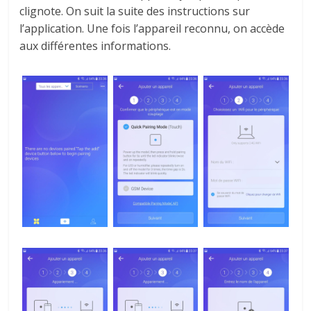
clignote.
On suit la suite des instructions sur
l’application.
Une fois l’appareil reconnu, on accède
aux différentes informations.