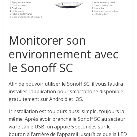
Monitorer
son
environnement avec
le
Sonoff
SC
Afin de pouvoir utiliser le
Sonoff
SC
, il vous faudra
installer l’application pour smartphone disponible
gratuitement sur Android et
iOS
.
L’installation est toujours aussi simple, toujours la
même.
Après avoir branché le
Sonoff
SC
au secteur
via le câble USB, on appuie 5 secondes sur le
bouton à l’arrière de l’appareil jusqu’à ce que la LED