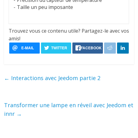
Taille un peu imposante
Trouvez vous ce contenu utile? Partagez-le avec vos
amis!
←
Interactions avec Jeedom partie 2
Transformer une lampe en réveil avec Jeedom et
innr
→