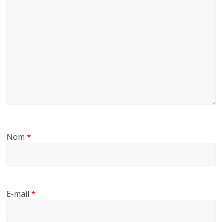
Nom
*
E-mail
*