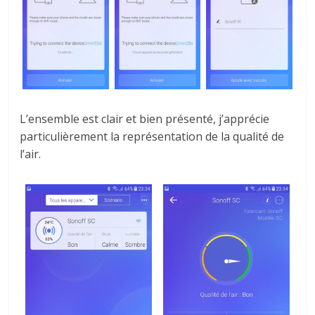
L’ensemble est clair et bien présenté, j’apprécie
particulièrement la représentation de la qualité de
l’air.