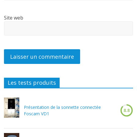
Site web
Les tests produits
Présentation de la sonnette connectée
8.8
Foscam VD1