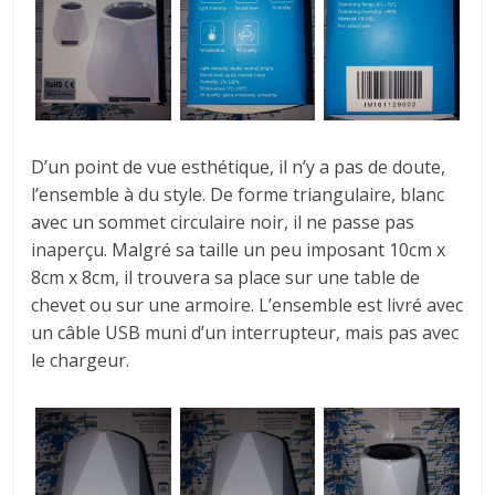
D’un point de vue esthétique, il n’y a pas de doute,
l’ensemble à du style.
De forme triangulaire, blanc
avec un sommet circulaire noir, il ne passe pas
inaperçu.
Malgré sa taille un peu imposant
10cm x
8cm x 8cm
, il trouvera sa place sur une table de
chevet ou sur une armoire.
L’ensemble est livré avec
un câble USB muni d’un interrupteur, mais pas avec
le chargeur.