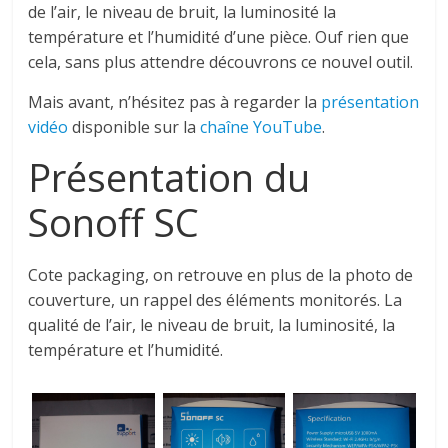
de l’air, le niveau de bruit, la luminosité la
température et l’humidité d’une pièce.
Ouf rien que
cela, sans plus attendre découvrons ce nouvel outil.
Mais avant, n’hésitez pas à regarder la
présentation
vidéo
disponible sur la
chaîne YouTube
.
Présentation du
Sonoff
SC
Cote
packaging
, on retrouve en plus de la photo de
couverture, un rappel des éléments
monitorés
.
La
qualité de l’air, le niveau de bruit, la luminosité, la
température et l’humidité.