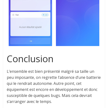
Conclusion
L’ensemble est bien présenté malgré sa taille un
peu imposante, on regrette l’absence d’une batterie
qui le rendrait autonome.
Autre point, cet
équipement est encore en développement et donc
susceptible de quelques bugs.
Mais cela devrait
s’arranger avec le temps.