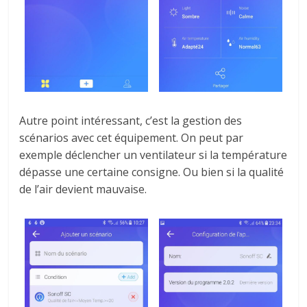
Autre point intéressant, c’est la gestion des
scénarios avec cet équipement.
On peut par
exemple déclencher un ventilateur si la température
dépasse une certaine consigne.
Ou bien si la qualité
de l’air devient mauvaise.