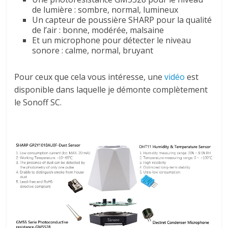
de lumière :
sombre, normal, lumineux
Un capteur de poussière SHARP pour la qualité
de l’air :
bonne, modérée, malsaine
Et un microphone pour détecter le niveau
sonore :
calme, normal, bruyant
Pour ceux que cela vous intéresse, une
vidéo
est
disponible dans laquelle je démonte complètement
le Sonoff SC.