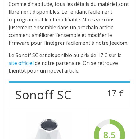
Comme d’habitude, tous les détails du matériel sont
librement disponibles.
Le rendant facilement
reprogrammable
et modifiable.
Nous verrons
justement ensemble dans un prochain article
comment améliorer l’ensemble et modifier le
firmware pour l’intégrer facilement à notre
Jeedom
.
Le
Sonoff
SC
est disponible au prix de 17 € sur le
site officiel
de notre partenaire.
On se retrouve
bientôt pour un nouvel article.
Sonoff SC
17 €
8.5