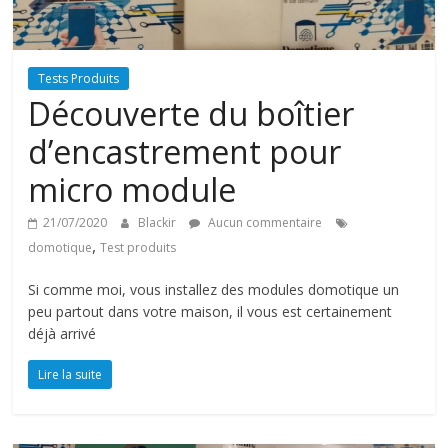
Tests Produits
Découverte du boîtier
d’encastrement pour
micro module
21/07/2020
Blackir
Aucun commentaire
,
domotique
Test produits
Si comme moi, vous installez des modules domotique un
peu partout dans votre maison, il vous est certainement
déjà arrivé
Lire la suite