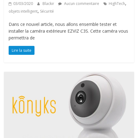
,
03/03/2020
Blackir
Aucun commentaire
HighTech
,
objets intelligent
Sécurité
Dans ce nouvel article, nous allons ensemble tester et
installer la caméra extérieure EZVIZ C3S. Cette caméra vous
permettra de
Lire la suite