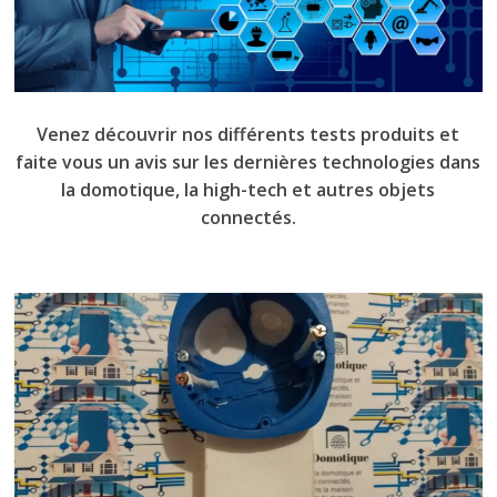
Venez découvrir nos différents tests produits et
faite vous un avis sur les dernières technologies dans
la domotique, la
high-tech
et autres objets
connectés.