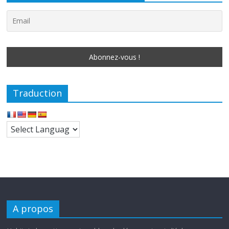
Traduction
A propos