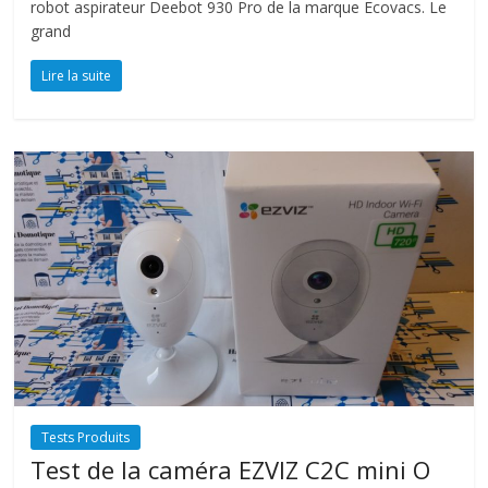
robot aspirateur Deebot 930 Pro de la marque Ecovacs. Le
grand
Lire la suite
Tests Produits
Test de la caméra EZVIZ C2C mini O