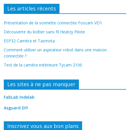
Les articles récents
Présentation de la sonnette connectée Foscam VD1
Découverte du boîtier sans fil Heatzy Pilote
ESP32 Caméra et Tasmota
Comment utiliser un aspirateur robot dans une maison
connectée ?
Test de la caméra extérieure Tycam 2100
Les sites à ne pas manquer
FabLab Indelab
Asguard DIY
Inscrivez vous aux bon plans