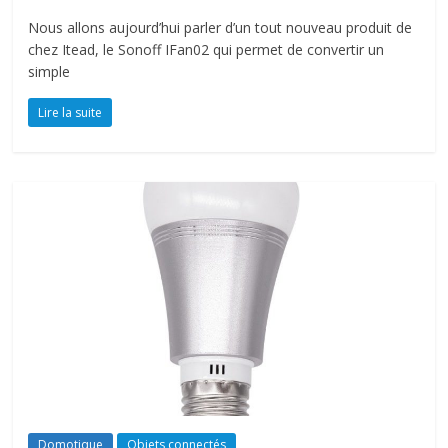
Nous allons aujourd’hui parler d’un tout nouveau produit de
chez Itead, le Sonoff IFan02 qui permet de convertir un
simple
Lire la suite
Domotique
Objets connectés