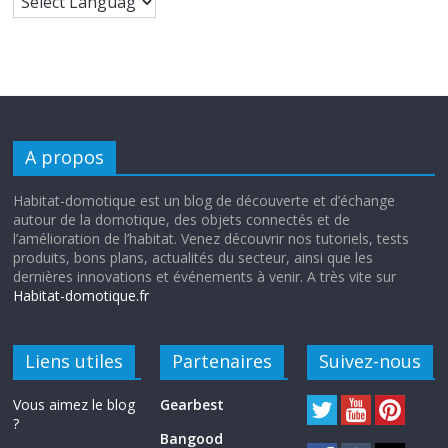
A propos
Habitat-domotique est un blog de découverte et d’échange
autour de la domotique, des objets connectés et de
l’amélioration de l’habitat. Venez découvrir nos tutoriels, tests
produits, bons plans, actualités du secteur, ainsi que les
dernières innovations et événements à venir. A très vite sur
Habitat-domotique.fr
Liens utiles
Partenaires
Suivez-nous
Vous aimez le blog
Gearbest
?
Bangood