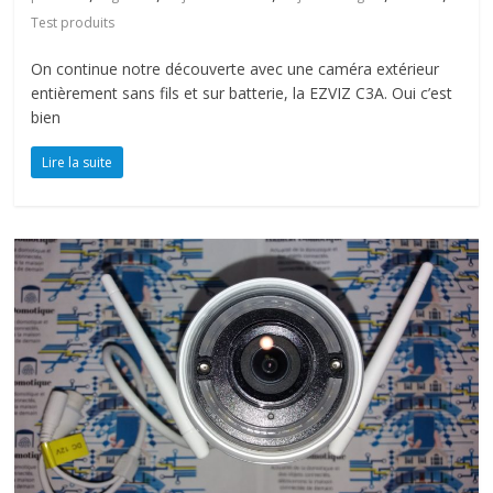
Test produits
On continue notre découverte avec une caméra extérieur
entièrement sans fils et sur batterie, la EZVIZ C3A. Oui c’est
bien
Lire la suite