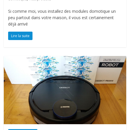
Si comme moi, vous installez des modules domotique un
peu partout dans votre maison, il vous est certainement
déjà arrivé
Lire la suite