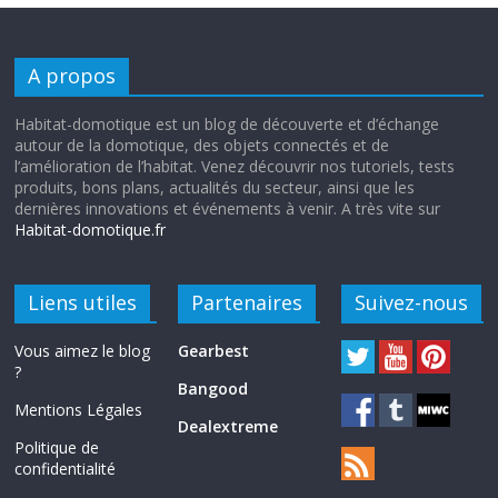
A propos
Habitat-domotique est un blog de découverte et d’échange
autour de la domotique, des objets connectés et de
l’amélioration de l’habitat. Venez découvrir nos tutoriels, tests
produits, bons plans, actualités du secteur, ainsi que les
dernières innovations et événements à venir. A très vite sur
Habitat-domotique.fr
Liens utiles
Partenaires
Suivez-nous
Vous aimez le blog
Gearbest
?
Bangood
Mentions Légales
Dealextreme
Politique de
confidentialité