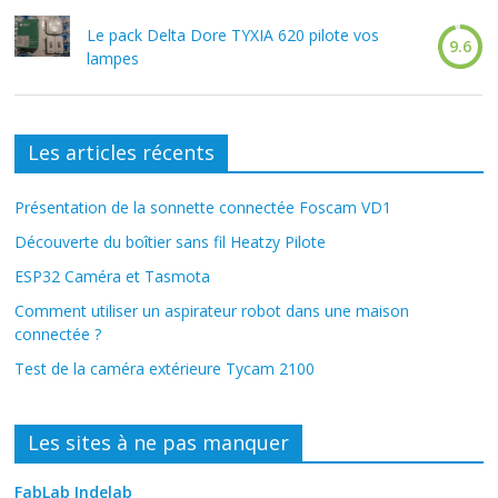
Le pack Delta Dore TYXIA 620 pilote vos
9.6
lampes
Les articles récents
Présentation de la sonnette connectée Foscam VD1
Découverte du boîtier sans fil Heatzy Pilote
ESP32 Caméra et Tasmota
Comment utiliser un aspirateur robot dans une maison
connectée ?
Test de la caméra extérieure Tycam 2100
Les sites à ne pas manquer
FabLab Indelab