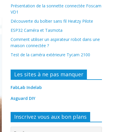
Présentation de la sonnette connectée Foscam
VD1
Découverte du boîtier sans fil Heatzy Pilote
ESP32 Caméra et Tasmota
Comment utiliser un aspirateur robot dans une
maison connectée ?
Test de la caméra extérieure Tycam 2100
Les sites à ne pas manquer
FabLab Indelab
Asguard DIY
Inscrivez vous aux bon plans