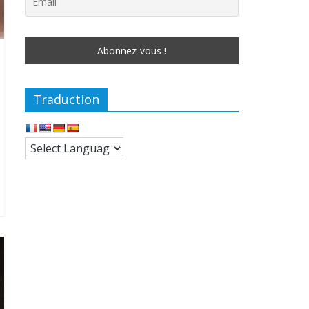
Traduction