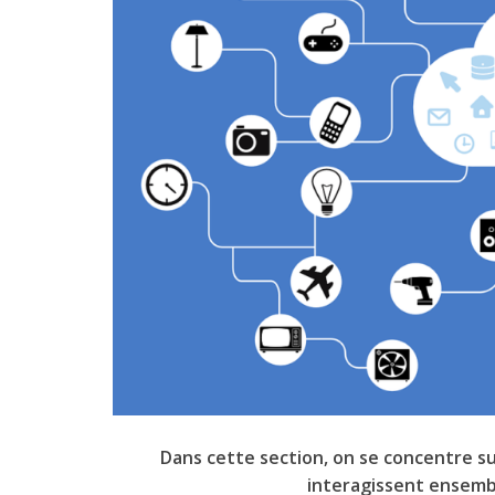
Dans cette section, on se concentre su
interagissent ensembl