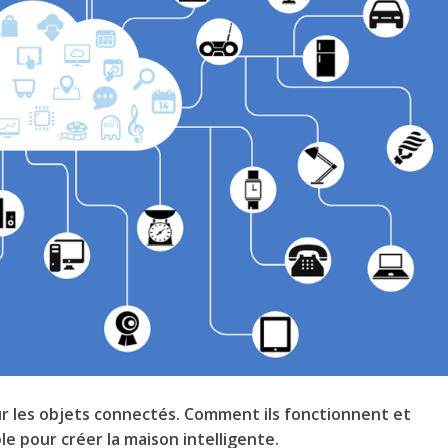
r les objets connectés.
Comment ils fonctionnent et
e pour créer la maison intelligente.