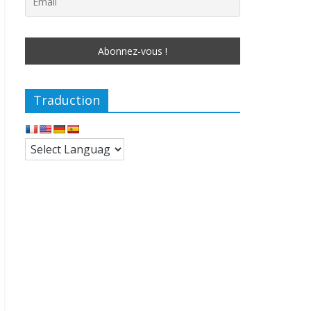
Traduction