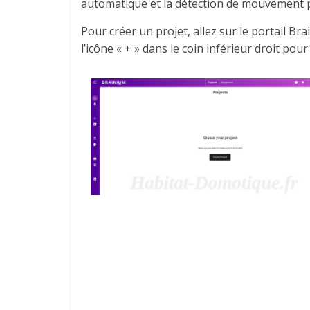
automatique et la détection de mouvement pou
Pour créer un projet, allez sur le portail Bra
l’icône « + » dans le coin inférieur droit pour