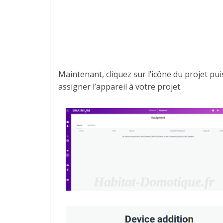
Maintenant, cliquez sur l’icône du projet puis
assigner l’appareil à votre projet.