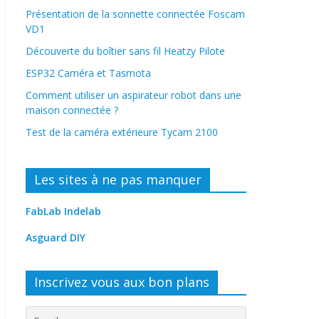
Présentation de la sonnette connectée Foscam
VD1
Découverte du boîtier sans fil Heatzy Pilote
ESP32 Caméra et Tasmota
Comment utiliser un aspirateur robot dans une
maison connectée ?
Test de la caméra extérieure Tycam 2100
Les sites à ne pas manquer
FabLab Indelab
Asguard DIY
Inscrivez vous aux bon plans