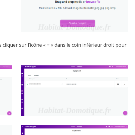
 cliquer sur l’icône « + » dans le coin inférieur droit pour