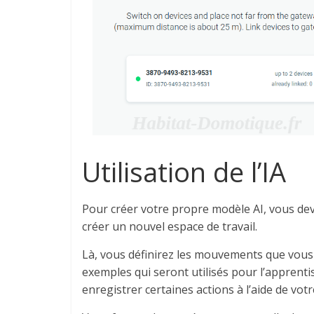
Utilisation de l’IA
Pour créer votre propre modèle AI, vous deve
créer un nouvel espace de travail.
Là, vous définirez les mouvements que vous
exemples qui seront utilisés pour l’apprent
enregistrer certaines actions à l’aide de votr