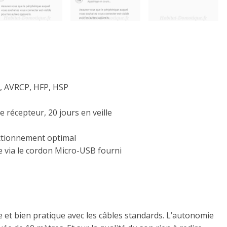
P, AVRCP, HFP, HSP
récepteur, 20 jours en veille
nctionnement optimal
 via le cordon Micro-USB fourni
 et bien pratique avec les câbles standards.
L’autonomie