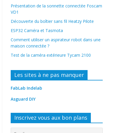
Présentation de la sonnette connectée Foscam
VD1
Découverte du boîtier sans fil Heatzy Pilote
ESP32 Caméra et Tasmota
Comment utiliser un aspirateur robot dans une
maison connectée ?
Test de la caméra extérieure Tycam 2100
Les sites à ne pas manquer
FabLab Indelab
Asguard DIY
Inscrivez vous aux bon plans