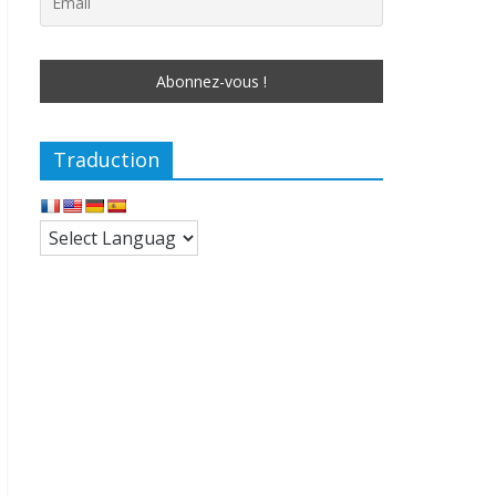
Traduction