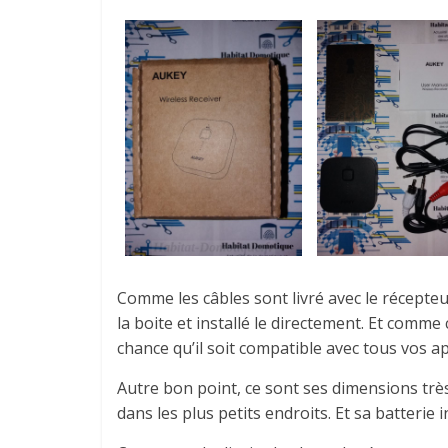
Comme les câbles sont livré avec le récepteu
la boite et installé le directement.
Et comme
chance qu’il soit compatible avec tous vos ap
Autre bon point, ce sont ses dimensions tr
dans les plus petits endroits.
Et sa batterie 