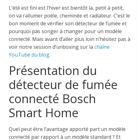
L’été est fini est l’hiver est bientôt la, petit à petit,
on va rallumer poêle, cheminée et radiateur. C’est le
bon moment de vérifier son détecteur de fumée et
pourquoi pas songer à changer pour un modèle
connecté. Mais avant d’aller plus loin n’hésitez pas à
voir notre session d’unboxing sur la
chaîne
YouTube du blog
.
Présentation du
détecteur de fumée
connecté Bosch
Smart Home
Quel peut être l’avantage apporté part un modèle
connecté par rapport à un modèle standard ? Et