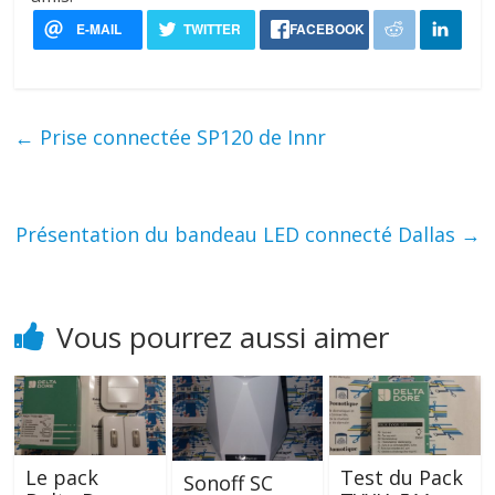
←
Prise connectée SP120 de Innr
Présentation du bandeau LED connecté Dallas
→
Vous pourrez aussi aimer
Le pack
Test du Pack
Sonoff SC