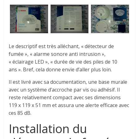
Le descriptif est très alléchant, « détecteur de
fumée », « alarme sonore anti intrusion »,
« éclairage LED », « durée de vie des piles de 10
ans ». Bref, cela donne envie d’aller plus loin.
Il est livré avec sa documentation, une base murale
avec un système d’accroche par vis ou adhésif. Il
reste relativement compact avec ses dimensions
119 x 119 x 51 mm et assura une alerte efficace avec
ces 85 dB.
Installation du