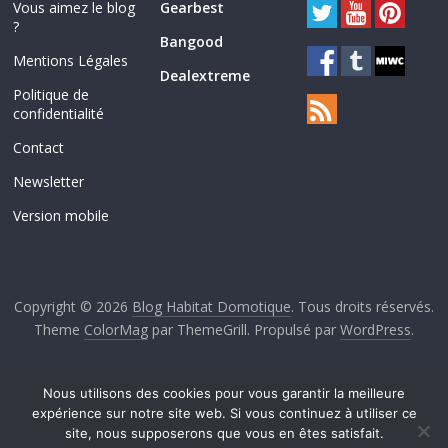
Vous aimez le blog
Gearbest
?
Bangood
Mentions Légales
Dealextreme
Politique de
confidentialité
Contact
Newsletter
Version mobile
Copyright © 2026
Blog Habitat Domotique
. Tous droits réservés.
Theme
ColorMag
par ThemeGrill. Propulsé par
WordPress
.
Nous utilisons des cookies pour vous garantir la meilleure
expérience sur notre site web. Si vous continuez à utiliser ce
site, nous supposerons que vous en êtes satisfait.