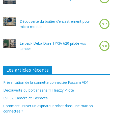
Découverte du boîtier d’encastrement pour
9.7
micro module
Le pack Delta Dore TYXIA 620 pilote vos
9.6
lampes
Les articles récents
Présentation de la sonnette connectée Foscam VD1
Découverte du boîtier sans fil Heatzy Pilote
ESP32 Caméra et Tasmota
Comment utiliser un aspirateur robot dans une maison
connectée ?