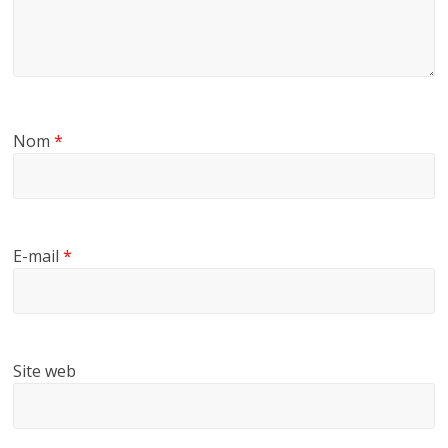
Nom
*
E-mail
*
Site web