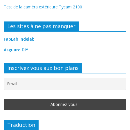
Test de la caméra extérieure Tycam 2100
Les sites à ne pas manquer
FabLab Indelab
Asguard DIY
Inscrivez vous aux bon plans
Traduction