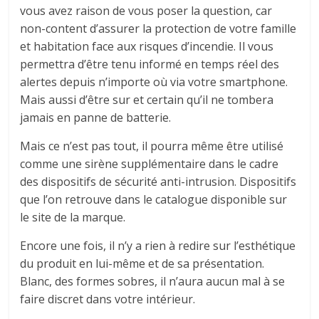
vous avez raison de vous poser la question, car
non-content d’assurer la protection de votre famille
et habitation face aux risques d’incendie. Il vous
permettra d’être tenu informé en temps réel des
alertes depuis n’importe où via votre smartphone.
Mais aussi d’être sur et certain qu’il ne tombera
jamais en panne de batterie.
Mais ce n’est pas tout, il pourra même être utilisé
comme une sirène supplémentaire dans le cadre
des dispositifs de sécurité anti-intrusion. Dispositifs
que l’on retrouve dans le catalogue disponible sur
le site de la marque.
Encore une fois, il n’y a rien à redire sur l’esthétique
du produit en lui-même et de sa présentation.
Blanc, des formes sobres, il n’aura aucun mal à se
faire discret dans votre intérieur.