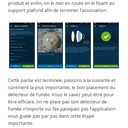
produit et enfin, on le met en route en le fixant au
support plafond afin de terminer l’association.
Cette partie est terminée, passons à la suivante et
sûrement la plus importante, le bon placement du
détecteur de fumée. Vous le savez peut-être pour
être efficace, on ne place pas son détecteur de
fumée n’importe où. Ne paniquez pas l’application
vous guide pas par pas dans cette étape
importante.