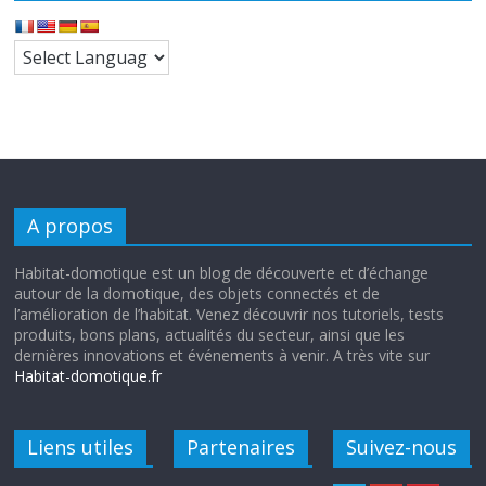
A propos
Habitat-domotique est un blog de découverte et d’échange
autour de la domotique, des objets connectés et de
l’amélioration de l’habitat. Venez découvrir nos tutoriels, tests
produits, bons plans, actualités du secteur, ainsi que les
dernières innovations et événements à venir. A très vite sur
Habitat-domotique.fr
Liens utiles
Partenaires
Suivez-nous