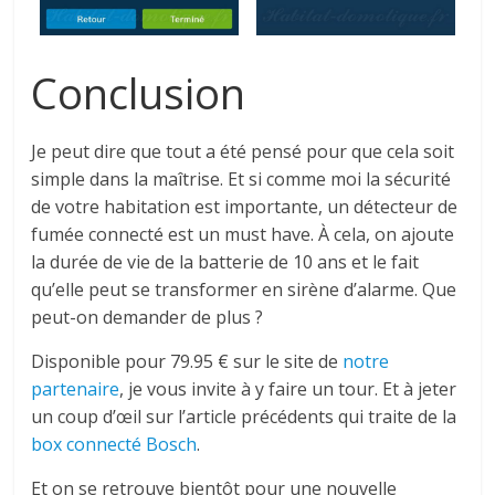
Conclusion
Je peut dire que tout a été pensé pour que cela soit
simple dans la maîtrise. Et si comme moi la sécurité
de votre habitation est importante, un détecteur de
fumée connecté est un must have. À cela, on ajoute
la durée de vie de la batterie de 10 ans et le fait
qu’elle peut se transformer en sirène d’alarme. Que
peut-on demander de plus ?
Disponible pour 79.95 € sur le site de
notre
partenaire
, je vous invite à y faire un tour. Et à jeter
un coup d’œil sur l’article précédents qui traite de la
box connecté Bosch
.
Et on se retrouve bientôt pour une nouvelle