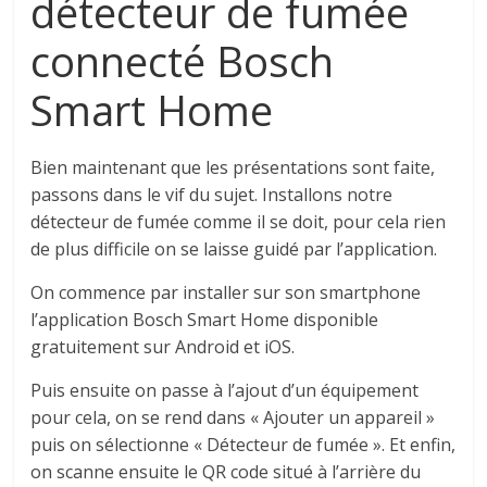
détecteur de fumée
connecté Bosch
Smart Home
Bien maintenant que les présentations sont faite,
passons dans le vif du sujet. Installons notre
détecteur de fumée comme il se doit, pour cela rien
de plus difficile on se laisse guidé par l’application.
On commence par installer sur son smartphone
l’application Bosch Smart Home disponible
gratuitement sur Android et iOS.
Puis ensuite on passe à l’ajout d’un équipement
pour cela, on se rend dans « Ajouter un appareil »
puis on sélectionne « Détecteur de fumée ». Et enfin,
on scanne ensuite le QR code situé à l’arrière du