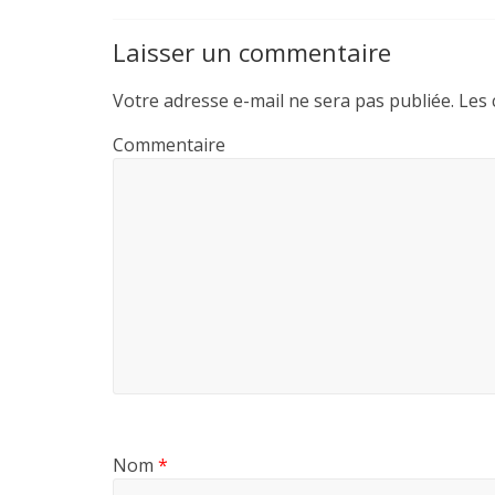
Laisser un commentaire
Votre adresse e-mail ne sera pas publiée.
Les 
Commentaire
Nom
*