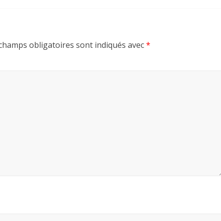
champs obligatoires sont indiqués avec
*