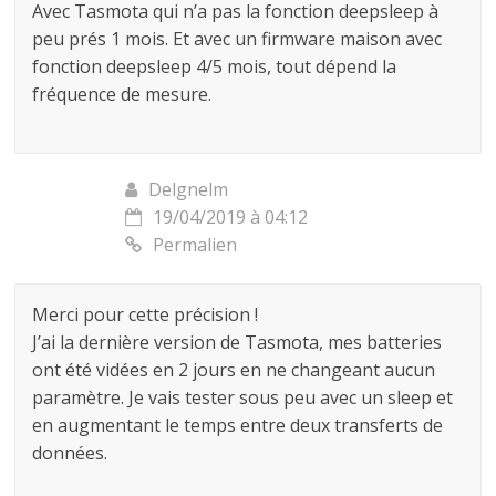
Avec Tasmota qui n’a pas la fonction deepsleep à
peu prés 1 mois. Et avec un firmware maison avec
fonction deepsleep 4/5 mois, tout dépend la
fréquence de mesure.
Delgnelm
19/04/2019 à 04:12
Permalien
Merci pour cette précision !
J’ai la dernière version de Tasmota, mes batteries
ont été vidées en 2 jours en ne changeant aucun
paramètre. Je vais tester sous peu avec un sleep et
en augmentant le temps entre deux transferts de
données.