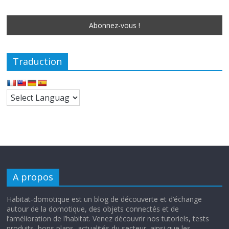
Traduction
A propos
Habitat-domotique est un blog de découverte et d’échange
autour de la domotique, des objets connectés et de
l’amélioration de l’habitat. Venez découvrir nos tutoriels, tests
produits, bons plans, actualités du secteur, ainsi que les