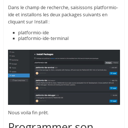
Dans le champ de recherche, saisissons platformio-
ide et installons les deux packages suivants en
cliquant sur Install :
platformio-ide
platformio-ide-terminal
Nous voila fin prêt.
Programmer son