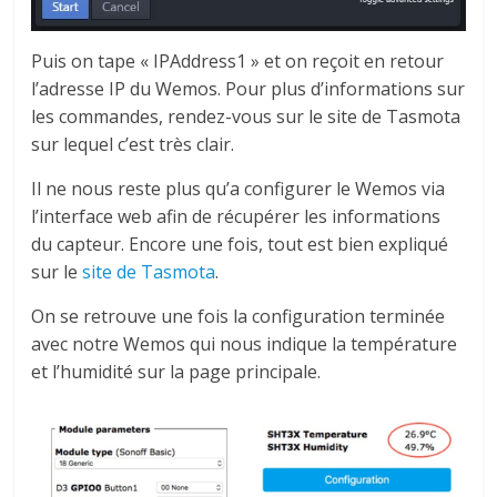
Puis on tape « IPAddress1 » et on reçoit en retour
l’adresse IP du Wemos. Pour plus d’informations sur
les commandes, rendez-vous sur le site de Tasmota
sur lequel c’est très clair.
Il ne nous reste plus qu’a configurer le Wemos via
l’interface web afin de récupérer les informations
du capteur. Encore une fois, tout est bien expliqué
sur le
site de Tasmota
.
On se retrouve une fois la configuration terminée
avec notre Wemos qui nous indique la température
et l’humidité sur la page principale.