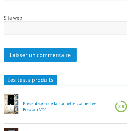
Site web
Les tests produits
Présentation de la sonnette connectée
8.8
Foscam VD1