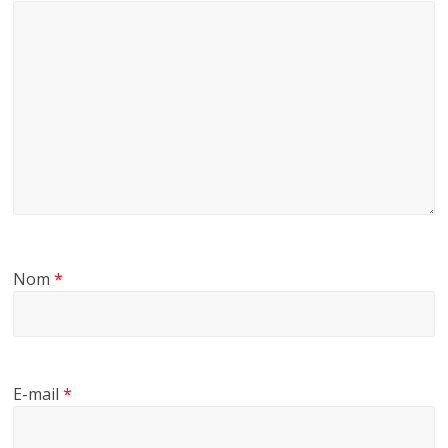
Nom
*
E-mail
*