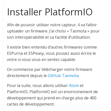
Installer PlatformIO
Afin de pouvoir utiliser notre capteur, il va falloir
uploader un firmware. J’ai choisi « Tasmota » pour
son interopérabilité et sa facilité d’utilisation.
Il existe bien entendu d’autres firmwares comme
ESPurna et ESPeasy, vous pouvez aussi écrire le
votre si vous vous en sentez capable.
On commence par télécharger notre firmware
directement depuis le
GitHub Tasmota
.
Pour la suite, nous allons utiliser
Atom
et
PlatformIO, PlatformIO est un environnement de
développement qui prend en charge plus de 400
cartes de développement.