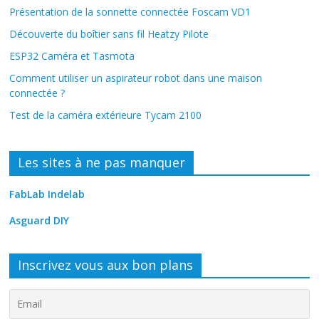
Présentation de la sonnette connectée Foscam VD1
Découverte du boîtier sans fil Heatzy Pilote
ESP32 Caméra et Tasmota
Comment utiliser un aspirateur robot dans une maison
connectée ?
Test de la caméra extérieure Tycam 2100
Les sites à ne pas manquer
FabLab Indelab
Asguard DIY
Inscrivez vous aux bon plans