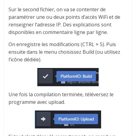
Sur le second fichier, on va se contenter de
paramétrer une ou deux points d’accès WiFi et de
renseigner l’adresse IP. Des explications sont
disponibles en commentaire ligne par ligne.
On enregistre les modifications (CTRL + S). Puis
ensuite dans le menu choisissez Build (ou utilisez
l’icône dédiée).
Une fois la compilation terminée, téléversez le
programme avec upload.