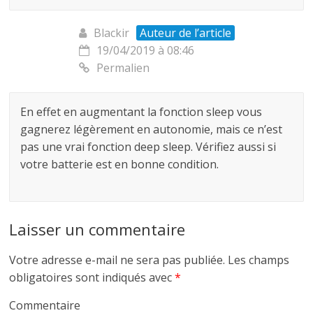
Blackir
Auteur de l’article
19/04/2019 à 08:46
Permalien
En effet en augmentant la fonction sleep vous
gagnerez légèrement en autonomie, mais ce n’est
pas une vrai fonction deep sleep. Vérifiez aussi si
votre batterie est en bonne condition.
Laisser un commentaire
Votre adresse e-mail ne sera pas publiée.
Les champs
obligatoires sont indiqués avec
*
Commentaire