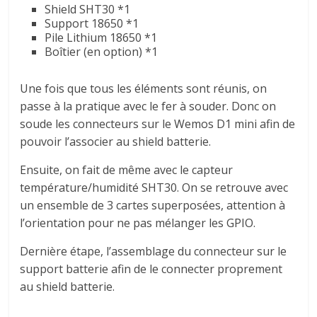
Shield SHT30 *1
Support 18650 *1
Pile Lithium 18650 *1
Boîtier (en option) *1
Une fois que tous les éléments sont réunis, on
passe à la pratique avec le fer à souder. Donc on
soude les connecteurs sur le Wemos D1 mini afin de
pouvoir l’associer au shield batterie.
Ensuite, on fait de même avec le capteur
température/humidité SHT30. On se retrouve avec
un ensemble de 3 cartes superposées, attention à
l’orientation pour ne pas mélanger les GPIO.
Dernière étape, l’assemblage du connecteur sur le
support batterie afin de le connecter proprement
au shield batterie.