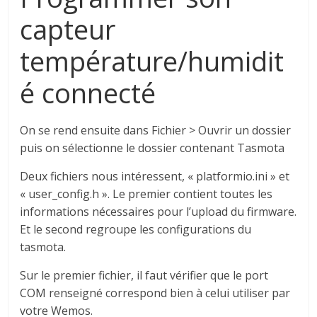
capteur
température/humidit
é connecté
On se rend ensuite dans Fichier > Ouvrir un dossier
puis on sélectionne le dossier contenant Tasmota
Deux fichiers nous intéressent, « platformio.ini » et
« user_config.h ». Le premier contient toutes les
informations nécessaires pour l’upload du firmware.
Et le second regroupe les configurations du
tasmota.
Sur le premier fichier, il faut vérifier que le port
COM renseigné correspond bien à celui utiliser par
votre Wemos.