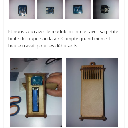
Et nous voici avec le module monté et avec sa petite
boite découpée au laser. Compté quand même 1
heure travail pour les débutants.