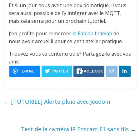
Et si un jour nous avez une box domotique, il vous
sera aussi possible de l’y intégrer avec le MQTT,
mais cela serra pour un prochain tutoriel.
J’en profite pour remercier
le Fablab Indelab
de
nous avoir accueilli pour ce petit atelier pratique.
Trouvez vous ce contenu utile? Partagez-le avec vos
amis!
←
[TUTORIEL] Alerte pluie avec Jeedom
Test de la caméra IP Foscam E1 sans fils
→