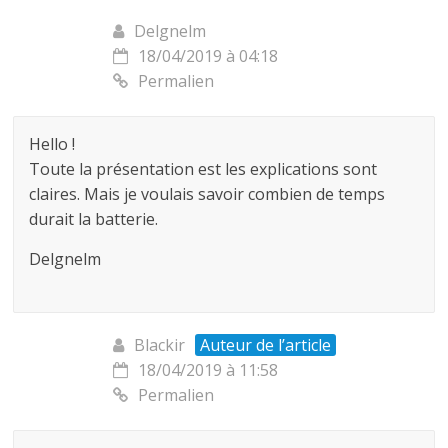
Delgnelm
18/04/2019 à 04:18
Permalien
Hello !
Toute la présentation est les explications sont
claires. Mais je voulais savoir combien de temps
durait la batterie.
Delgnelm
Blackir
Auteur de l’article
18/04/2019 à 11:58
Permalien