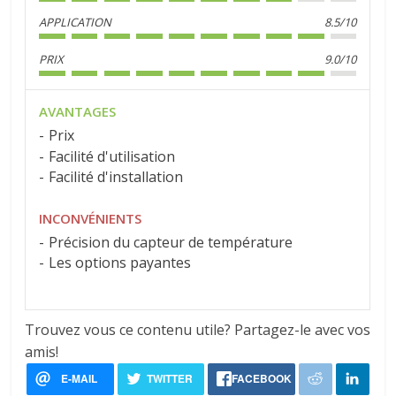
APPLICATION
8.5/10
PRIX
9.0/10
AVANTAGES
Prix
Facilité d'utilisation
Facilité d'installation
INCONVÉNIENTS
Précision du capteur de température
Les options payantes
Trouvez vous ce contenu utile? Partagez-le avec vos
amis!