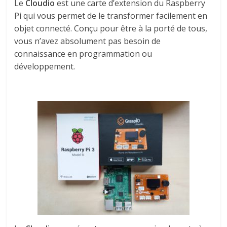
Le
Cloudio
est une carte d’extension du Raspberry
Pi qui vous permet de le transformer facilement en
objet connecté. Conçu pour être à la porté de tous,
vous n’avez absolument pas besoin de
connaissance en programmation ou
développement.