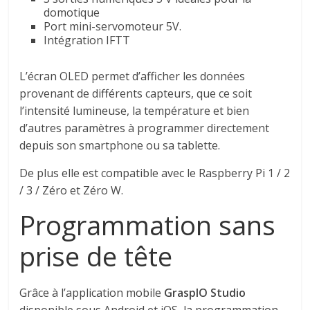
domotique
Port mini-servomoteur 5V.
Intégration IFTT
L’écran OLED permet d’afficher les données
provenant de différents capteurs, que ce soit
l’intensité lumineuse, la température et bien
d’autres paramètres à programmer directement
depuis son smartphone ou sa tablette.
De plus elle est compatible avec le Raspberry Pi 1 / 2
/ 3 / Zéro et Zéro W.
Programmation sans
prise de tête
Grâce à l’application mobile
GraspIO Studio