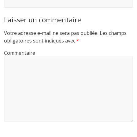
Laisser un commentaire
Votre adresse e-mail ne sera pas publiée.
Les champs
obligatoires sont indiqués avec
*
Commentaire