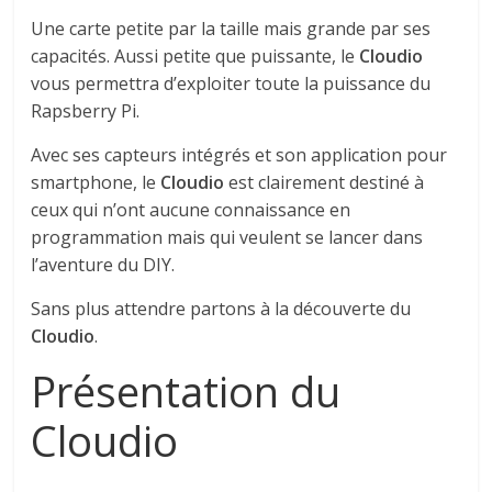
Une carte petite par la taille mais grande par ses
capacités. Aussi petite que puissante, le
Cloudio
vous permettra d’exploiter toute la puissance du
Rapsberry Pi.
Avec ses capteurs intégrés et son application pour
smartphone, le
Cloudio
est clairement destiné à
ceux qui n’ont aucune connaissance en
programmation mais qui veulent se lancer dans
l’aventure du DIY.
Sans plus attendre partons à la découverte du
Cloudio
.
Présentation du
Cloudio