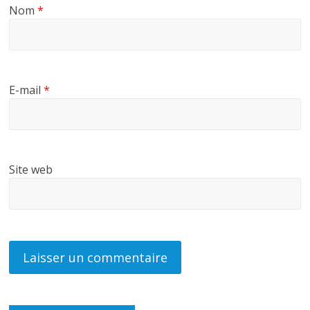
Nom
*
E-mail
*
Site web