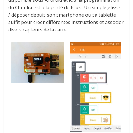
disponible sous Android et iOS, la programmation
du
Cloudio
est à la porté de tous. Un simple glisser
/ déposer depuis son smartphone ou sa tablette
suffit pour créer différentes instructions et associer
divers capteurs de la carte.