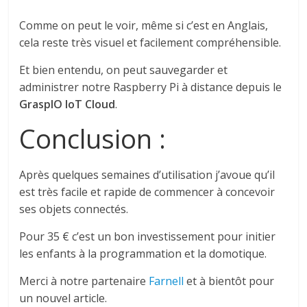
Comme on peut le voir, même si c’est en Anglais,
cela reste très visuel et facilement compréhensible.
Et bien entendu, on peut sauvegarder et
administrer notre Raspberry Pi à distance depuis le
GraspIO IoT Cloud
.
Conclusion :
Après quelques semaines d’utilisation j’avoue qu’il
est très facile et rapide de commencer à concevoir
ses objets connectés.
Pour 35 € c’est un bon investissement pour initier
les enfants à la programmation et la domotique.
Merci à notre partenaire
Farnell
et à bientôt pour
un nouvel article.