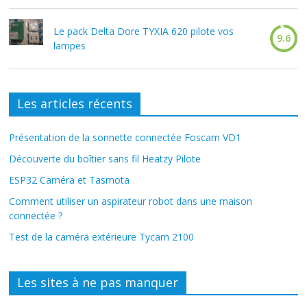
Le pack Delta Dore TYXIA 620 pilote vos
9.6
lampes
Les articles récents
Présentation de la sonnette connectée Foscam VD1
Découverte du boîtier sans fil Heatzy Pilote
ESP32 Caméra et Tasmota
Comment utiliser un aspirateur robot dans une maison
connectée ?
Test de la caméra extérieure Tycam 2100
Les sites à ne pas manquer