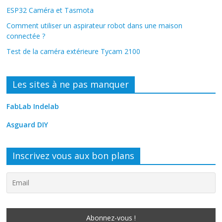
ESP32 Caméra et Tasmota
Comment utiliser un aspirateur robot dans une maison
connectée ?
Test de la caméra extérieure Tycam 2100
Les sites à ne pas manquer
FabLab Indelab
Asguard DIY
Inscrivez vous aux bon plans