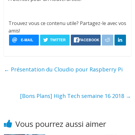
Trouvez vous ce contenu utile? Partagez-le avec vos
amis!
←
Présentation du Cloudio pour Raspberry Pi
[Bons Plans] High Tech semaine 16 2018
→
Vous pourrez aussi aimer