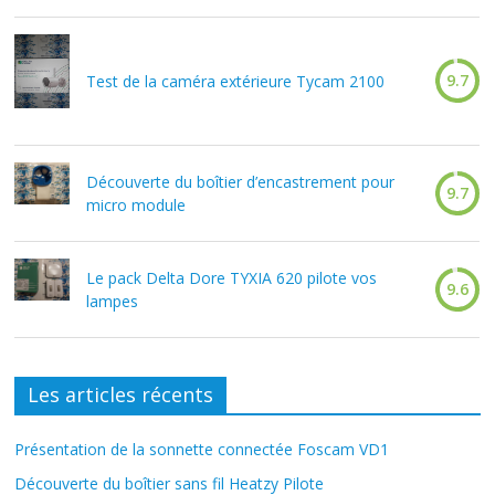
9.7
Test de la caméra extérieure Tycam 2100
Découverte du boîtier d’encastrement pour
9.7
micro module
Le pack Delta Dore TYXIA 620 pilote vos
9.6
lampes
Les articles récents
Présentation de la sonnette connectée Foscam VD1
Découverte du boîtier sans fil Heatzy Pilote