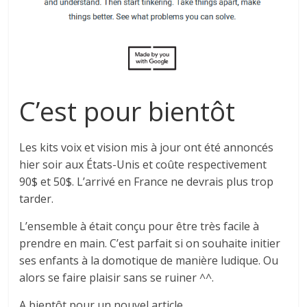
C’est pour bientôt
Les kits voix et vision mis à jour ont été annoncés
hier soir aux États-Unis
et coûte respectivement
90$ et 50$. L’arrivé en France ne devrais plus trop
tarder.
L’ensemble à était conçu pour être très facile à
prendre en main. C’est parfait si on souhaite initier
ses enfants à la domotique de manière ludique. Ou
alors se faire plaisir sans se ruiner ^^.
A bientôt pour un nouvel article.