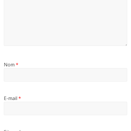
Nom
*
E-mail
*