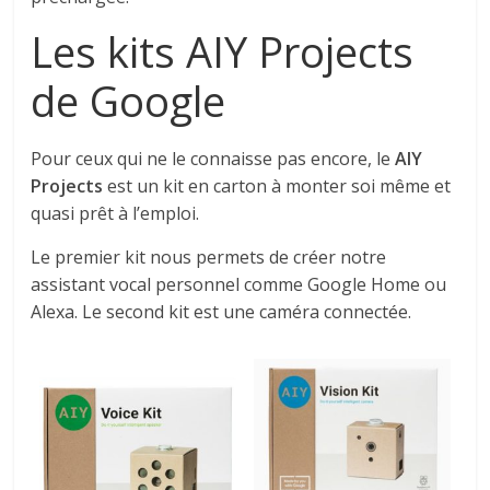
Les kits
AIY Projects
de Google
Pour ceux qui ne le connaisse pas encore, le
AIY
Projects
est un kit en carton à monter soi même et
quasi prêt à l’emploi.
Le premier kit nous permets de créer notre
assistant vocal personnel comme Google Home ou
Alexa. Le second kit est une caméra connectée.