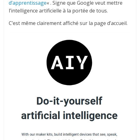
d’apprentissage
« . Signe que Google veut mettre
l’intelligence artificielle à la portée de tous.
C’est même clairement affiché sur la page d’accueil.