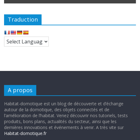
Traduction
A propos
Habitat-domotique est un blog de découverte et d’échange
autour de la domotique, des objets connectés et de
l’amélioration de l’habitat. Venez découvrir nos tutoriels, tests
produits, bons plans, actualités du secteur, ainsi que les
dernières innovations et événements à venir. A très vite sur
Habitat-domotique.fr