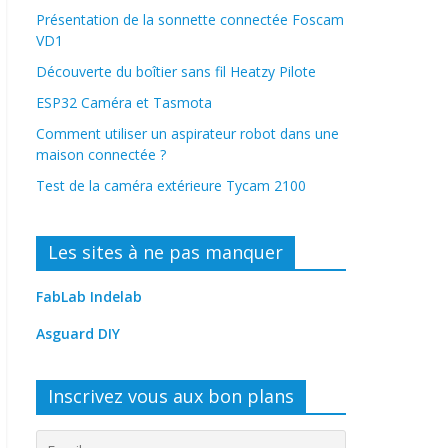
Présentation de la sonnette connectée Foscam
VD1
Découverte du boîtier sans fil Heatzy Pilote
ESP32 Caméra et Tasmota
Comment utiliser un aspirateur robot dans une
maison connectée ?
Test de la caméra extérieure Tycam 2100
Les sites à ne pas manquer
FabLab Indelab
Asguard DIY
Inscrivez vous aux bon plans