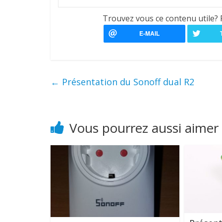
Trouvez vous ce contenu utile? 
←
Présentation du Sonoff dual R2
Vous pourrez aussi aimer