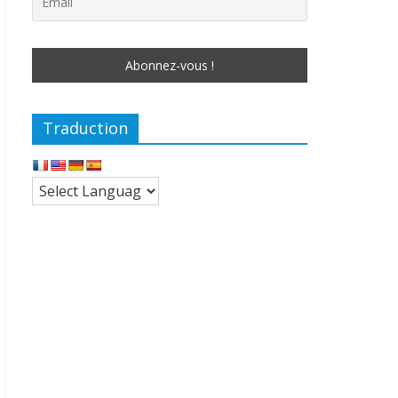
Traduction