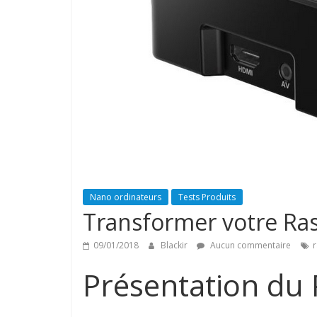
Nano ordinateurs
Tests Produits
Transformer votre Ras
09/01/2018
Blackir
Aucun commentaire
r
Présentation du 