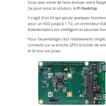
Vous avez envie de faire évoluer votre Rasp
j’ai pour vous la solution, le
Pi Desktop
.
Il s’agit d’un kit qui ajoute quelques fonct
pour un SSD jusqu’à 1 To, un contrôleur d’a
d’alimentation est intelligent et sécurise l
Pour l’assemblage c’est relativement simple,
connecte sur la broche GPIO broches de vot
et le tour est jouer.