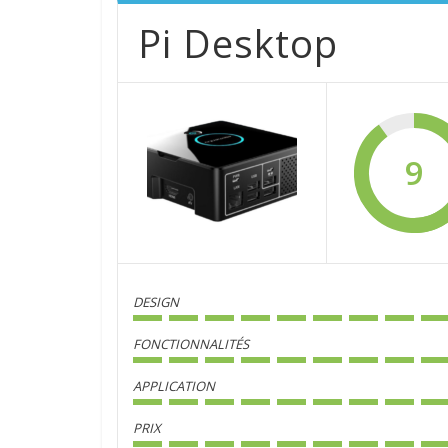
Pi Desktop
9
DESIGN
FONCTIONNALITÉS
APPLICATION
PRIX