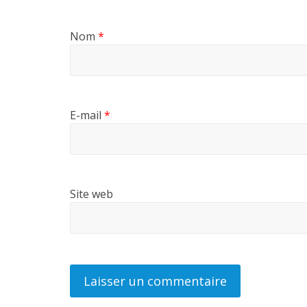
Nom
*
E-mail
*
Site web