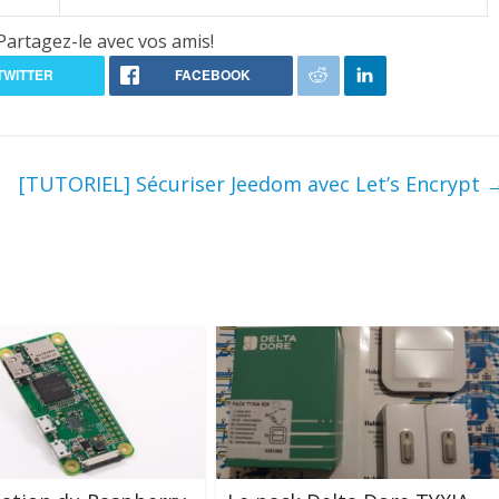
Partagez-le avec vos amis!
[TUTORIEL] Sécuriser Jeedom avec Let’s Encrypt