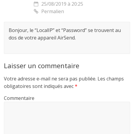
25/08/2019 à 20:25
Permalien
Bonjour, le “LocalIP” et “Password” se trouvent au
dos de votre appareil AirSend.
Laisser un commentaire
Votre adresse e-mail ne sera pas publiée.
Les champs
obligatoires sont indiqués avec
*
Commentaire