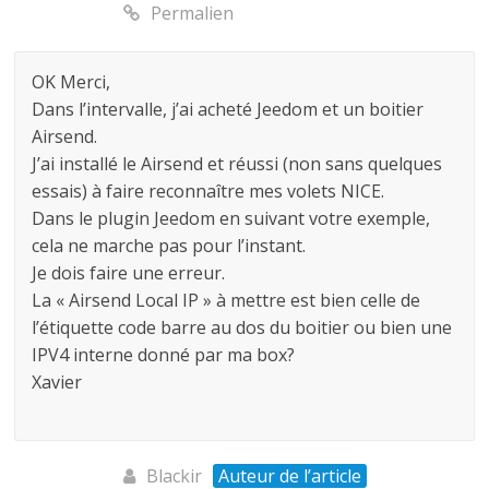
Permalien
OK Merci,
Dans l’intervalle, j’ai acheté Jeedom et un boitier
Airsend.
J’ai installé le Airsend et réussi (non sans quelques
essais) à faire reconnaître mes volets NICE.
Dans le plugin Jeedom en suivant votre exemple,
cela ne marche pas pour l’instant.
Je dois faire une erreur.
La « Airsend Local IP » à mettre est bien celle de
l’étiquette code barre au dos du boitier ou bien une
IPV4 interne donné par ma box?
Xavier
Blackir
Auteur de l’article