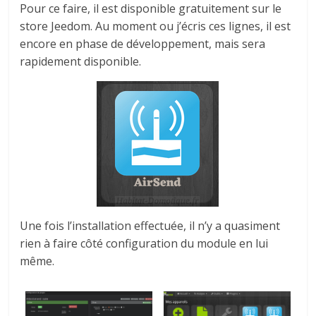
Pour ce faire, il est disponible gratuitement sur le
store Jeedom. Au moment ou j’écris ces lignes, il est
encore en phase de développement, mais sera
rapidement disponible.
Une fois l’installation effectuée, il n’y a quasiment
rien à faire côté configuration du module en lui
même.