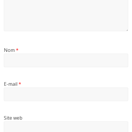
Nom
*
E-mail
*
Site web