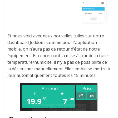
Et nous voici avec deux nouvelles tuiles sur notre
dashboard Jeddom. Comme pour l’application
mobile, on n’aura pas de retour d’état de notre
équipement. Et concernant la mise à jour de la tuile
température/humidité, il n’y a pas de possibilité de
la déclencher manuellement. Elle semble se mettre à
jour automatiquement toutes les 15 minutes.