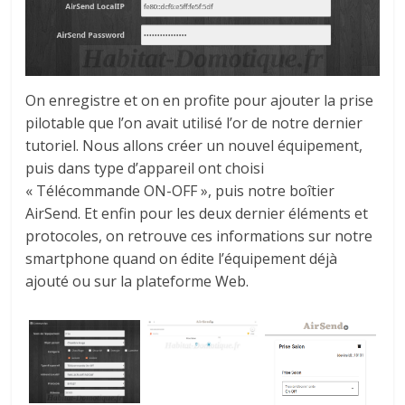
On enregistre et on en profite pour ajouter la prise
pilotable que l’on avait utilisé l’or de notre dernier
tutoriel. Nous allons créer un nouvel équipement,
puis dans type d’appareil ont choisi
« Télécommande ON-OFF », puis notre boîtier
AirSend. Et enfin pour les deux dernier éléments et
protocoles, on retrouve ces informations sur notre
smartphone quand on édite l’équipement déjà
ajouté ou sur la plateforme Web.