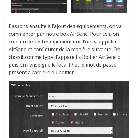
Passons ensuite à l’ajout des équipements, on va
commencer par notre box AirSend. Pour cela on
créé un nouvel équipement que l’on va appeler
AirSend et configurer de la manière suivante. On
choisit comme type d’appareil « Boitier AirSend »,
puis on renseigne le local IP et le mot de passe
présent à l’arrière du boîtier.