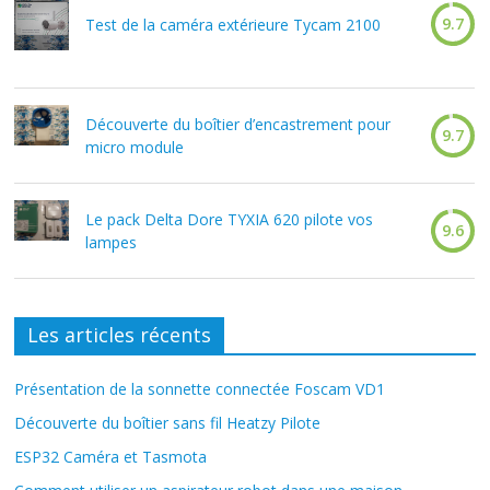
9.7
Test de la caméra extérieure Tycam 2100
Découverte du boîtier d’encastrement pour
9.7
micro module
Le pack Delta Dore TYXIA 620 pilote vos
9.6
lampes
Les articles récents
Présentation de la sonnette connectée Foscam VD1
Découverte du boîtier sans fil Heatzy Pilote
ESP32 Caméra et Tasmota