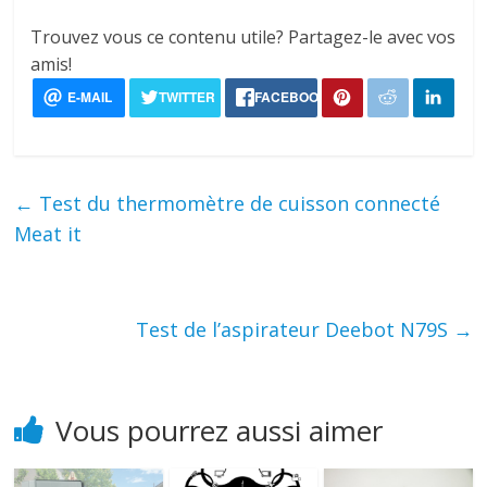
Trouvez vous ce contenu utile? Partagez-le avec vos
amis!
←
Test du thermomètre de cuisson connecté
Meat it
Test de l’aspirateur Deebot N79S
→
Vous pourrez aussi aimer