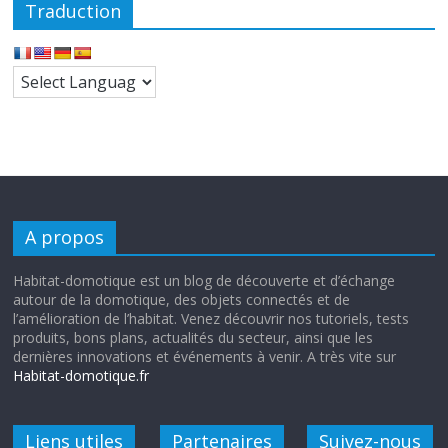
Traduction
A propos
Habitat-domotique est un blog de découverte et d’échange
autour de la domotique, des objets connectés et de
l’amélioration de l’habitat. Venez découvrir nos tutoriels, tests
produits, bons plans, actualités du secteur, ainsi que les
dernières innovations et événements à venir. A très vite sur
Habitat-domotique.fr
Liens utiles
Partenaires
Suivez-nous