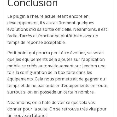
Conclusion
Le plugin à l’heure actuel étant encore en
développement, il y aura sûrement quelques
évolutions d’ici sa sortie officielle. Néanmoins, il est
facile d’accès et fonctionne plutôt bien avec un
temps de réponse acceptable.
Petit point qui pourra peut être évoluer, se serais
que les équipements déjà ajoutés sur l’application
mobile ce créés automatiquement sur Jeedom une
fois la configuration de la box faite dans les
équipements. Cela nous permettrait de gagner du
temps et de ne pas oublier d’équipements en route
surtout si on en possède un certain nombre.
Néanmoins, on a hâte de voir ce que cela vas
donner pour la suite. On se retrouve très vite pour
un nouveau tutoriel.