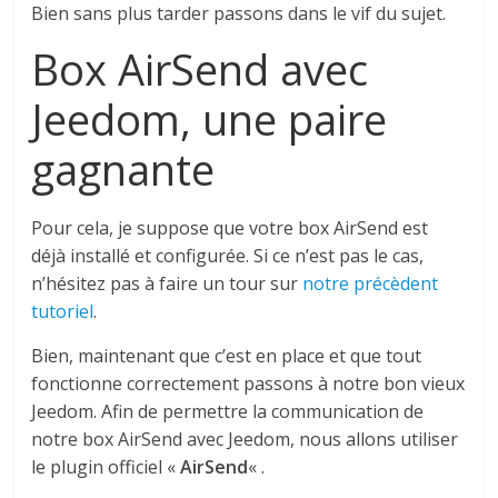
Bien sans plus tarder passons dans le vif du sujet.
Box AirSend avec
Jeedom, une paire
gagnante
Pour cela, je suppose que votre box AirSend est
déjà installé et configurée. Si ce n’est pas le cas,
n’hésitez pas à faire un tour sur
notre précèdent
tutoriel
.
Bien, maintenant que c’est en place et que tout
fonctionne correctement passons à notre bon vieux
Jeedom. Afin de permettre la communication de
notre box AirSend avec Jeedom, nous allons utiliser
le plugin officiel «
AirSend
« .