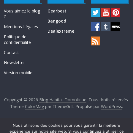
Vous aimez le blog
Gearbest
?
Bangood
Mentions Légales
Dealextreme
Politique de
confidentialité
Contact
Newsletter
Version mobile
Copyright © 2026
Blog Habitat Domotique
. Tous droits réservés.
Theme
ColorMag
par ThemeGrill. Propulsé par
WordPress
.
Nous utilisons des cookies pour vous garantir la meilleure
expérience sur notre site web. Si vous continuez à utiliser ce