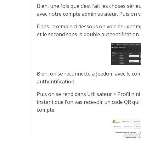
Bien, une fois que c’est fait les choses sé
avec notre compte administrateur. Puis on v
Dans l’exemple ci dessous on voie deux comp
et le second sans la double authentification.
Bien, on se reconnecte à Jeedom avec le com
authentification.
Puis on se rend dans Utilisateur > Profil nini
instant que l’on vas recevoir un code QR qui
compte.