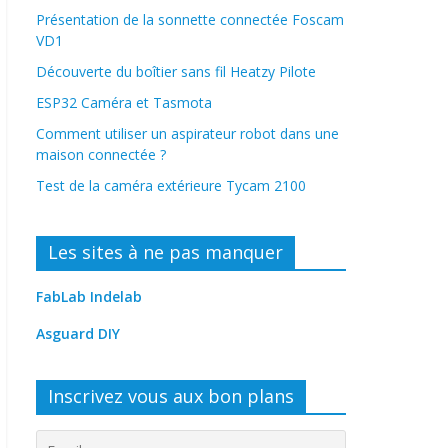
Présentation de la sonnette connectée Foscam
VD1
Découverte du boîtier sans fil Heatzy Pilote
ESP32 Caméra et Tasmota
Comment utiliser un aspirateur robot dans une
maison connectée ?
Test de la caméra extérieure Tycam 2100
Les sites à ne pas manquer
FabLab Indelab
Asguard DIY
Inscrivez vous aux bon plans