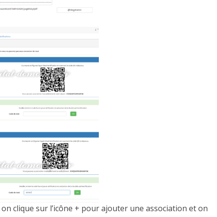
, on clique sur l’icône + pour ajouter une association et on