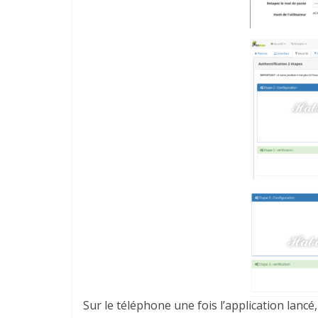
Sur le téléphone une fois l’application lancé