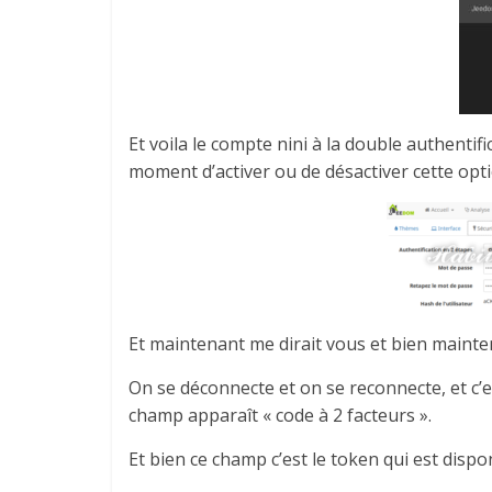
Et voila le compte nini à la double authentif
moment d’activer ou de désactiver cette opti
Et maintenant me dirait vous et bien mainte
On se déconnecte et on se reconnecte, et c’e
champ apparaît « code à 2 facteurs ».
Et bien ce champ c’est le token qui est dispo