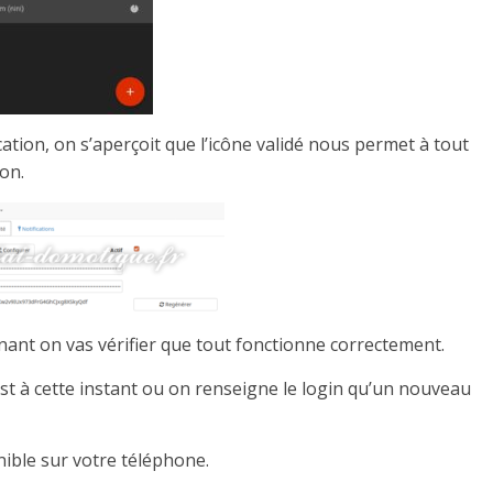
ication, on s’aperçoit que l’icône validé nous permet à tout
on.
nant on vas vérifier que tout fonctionne correctement.
st à cette instant ou on renseigne le login qu’un nouveau
nible sur votre téléphone.