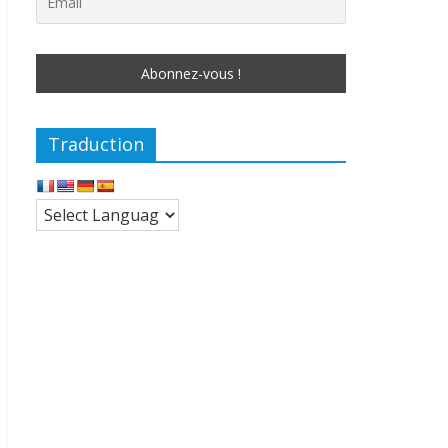
Traduction