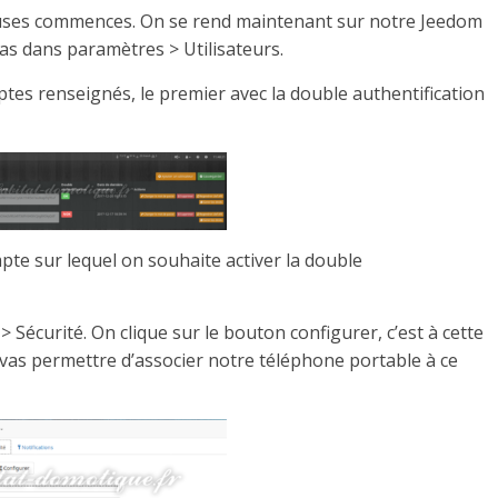
rieuses commences. On se rend maintenant sur notre Jeedom
as dans paramètres > Utilisateurs.
tes renseignés, le premier avec la double authentification
pte sur lequel on souhaite activer la double
 > Sécurité. On clique sur le bouton configurer, c’est à cette
 vas permettre d’associer notre téléphone portable à ce