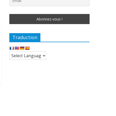
Traduction