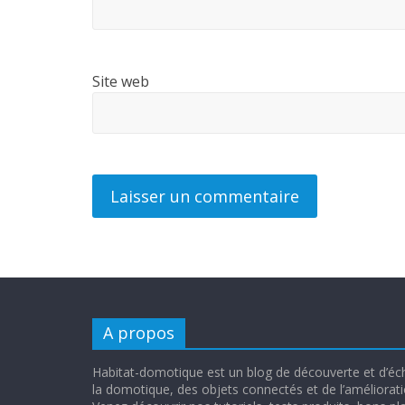
Site web
A propos
Habitat-domotique est un blog de découverte et d’é
la domotique, des objets connectés et de l’amélioratio