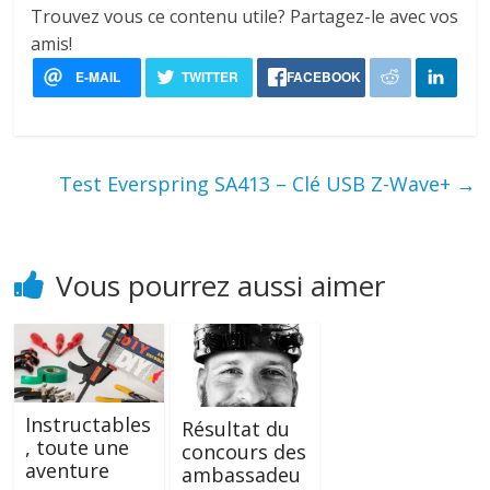
Trouvez vous ce contenu utile? Partagez-le avec vos
amis!
Test Everspring SA413 – Clé USB Z-Wave+
→
Vous pourrez aussi aimer
Instructables
Résultat du
, toute une
concours des
aventure
ambassadeu