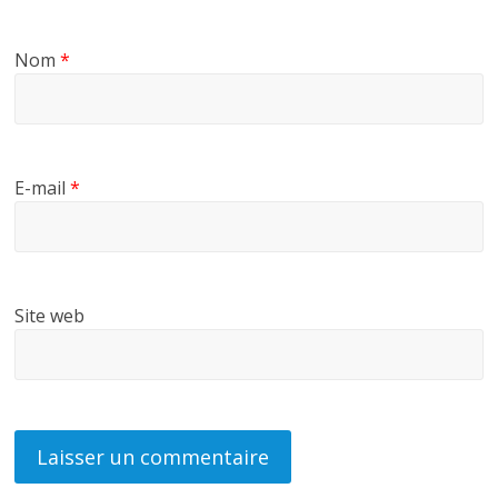
Nom
*
E-mail
*
Site web