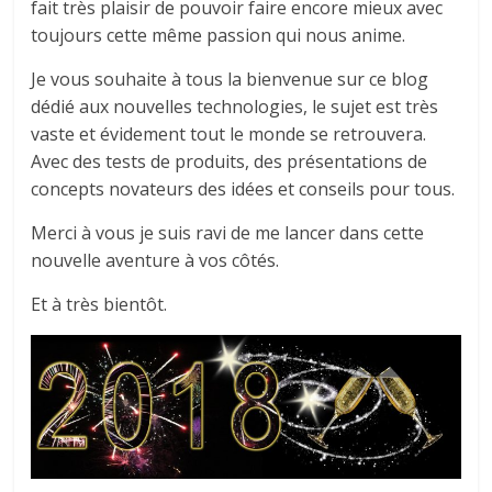
fait très plaisir de pouvoir faire encore mieux avec
toujours cette même passion qui nous anime.
Je vous souhaite à tous la bienvenue sur ce blog
dédié aux nouvelles technologies, le sujet est très
vaste et évidement tout le monde se retrouvera.
Avec des tests de produits, des présentations de
concepts novateurs des idées et conseils pour tous.
Merci à vous je suis ravi de me lancer dans cette
nouvelle aventure à vos côtés.
Et à très bientôt.