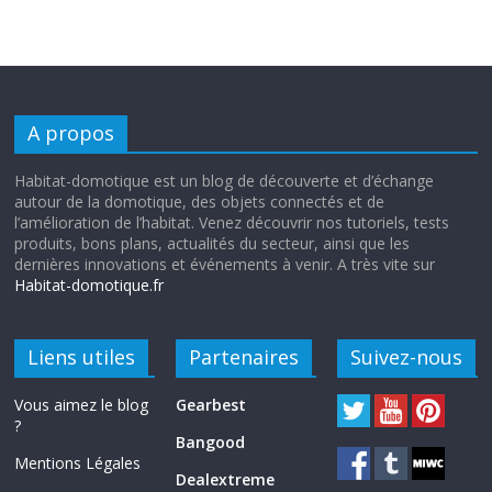
A propos
Habitat-domotique est un blog de découverte et d’échange
autour de la domotique, des objets connectés et de
l’amélioration de l’habitat. Venez découvrir nos tutoriels, tests
produits, bons plans, actualités du secteur, ainsi que les
dernières innovations et événements à venir. A très vite sur
Habitat-domotique.fr
Liens utiles
Partenaires
Suivez-nous
Vous aimez le blog
Gearbest
?
Bangood
Mentions Légales
Dealextreme