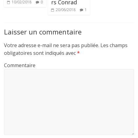
rs Conrad
10/02/2018
0
20/06/2018
1
Laisser un commentaire
Votre adresse e-mail ne sera pas publiée.
Les champs
obligatoires sont indiqués avec
*
Commentaire