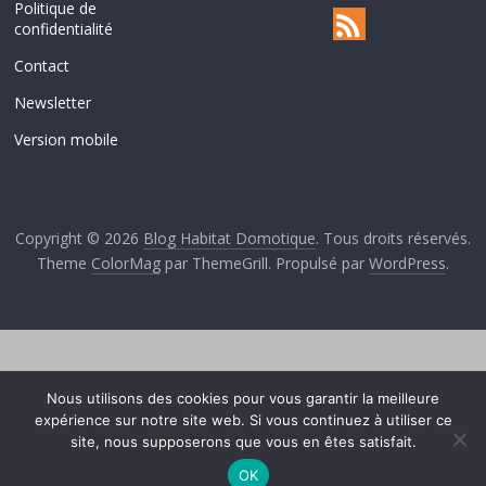
Politique de
confidentialité
Contact
Newsletter
Version mobile
Copyright © 2026
Blog Habitat Domotique
. Tous droits réservés.
Theme
ColorMag
par ThemeGrill. Propulsé par
WordPress
.
Nous utilisons des cookies pour vous garantir la meilleure
expérience sur notre site web. Si vous continuez à utiliser ce
site, nous supposerons que vous en êtes satisfait.
OK