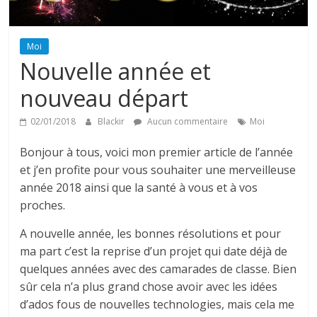
Moi
Nouvelle année et
nouveau départ
02/01/2018
Blackir
Aucun commentaire
Moi
Bonjour à tous, voici mon premier article de l’année
et j’en profite pour vous souhaiter une merveilleuse
année 2018 ainsi que la santé à vous et à vos
proches.
A nouvelle année, les bonnes résolutions et pour
ma part c’est la reprise d’un projet qui date déjà de
quelques années avec des camarades de classe. Bien
sûr cela n’a plus grand chose avoir avec les idées
d’ados fous de nouvelles technologies, mais cela me