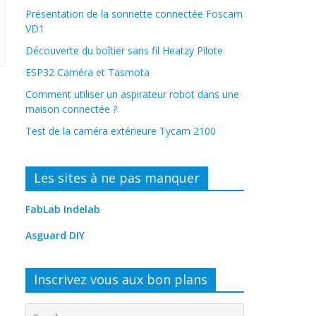
Présentation de la sonnette connectée Foscam
VD1
Découverte du boîtier sans fil Heatzy Pilote
ESP32 Caméra et Tasmota
Comment utiliser un aspirateur robot dans une
maison connectée ?
Test de la caméra extérieure Tycam 2100
Les sites à ne pas manquer
FabLab Indelab
Asguard DIY
Inscrivez vous aux bon plans